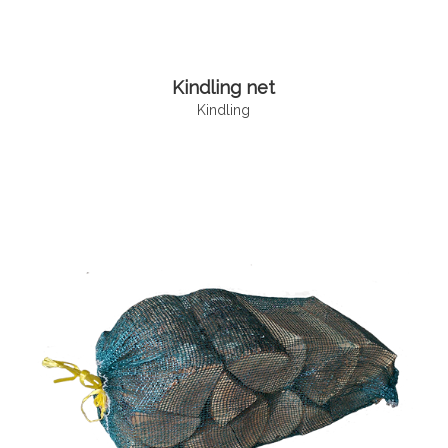
Kindling net
Kindling