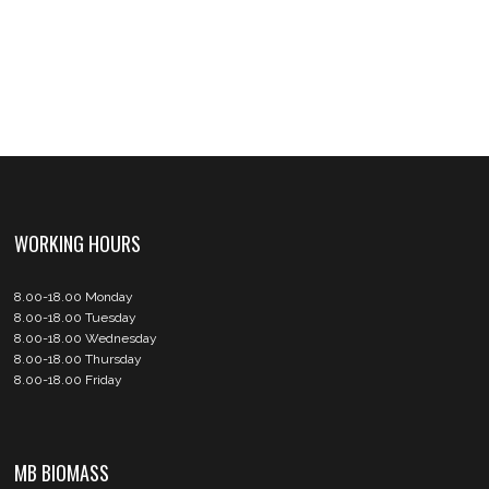
WORKING HOURS
8.00-18.00 Monday
8.00-18.00 Tuesday
8.00-18.00 Wednesday
8.00-18.00 Thursday
8.00-18.00 Friday
MB BIOMASS