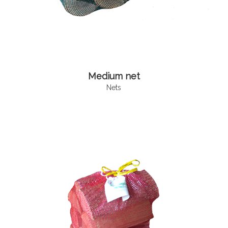
Medium net
Nets