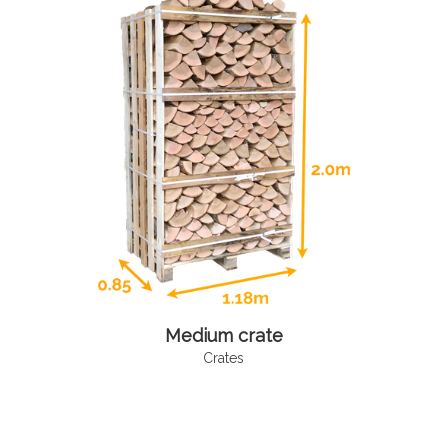
Medium crate
Crates