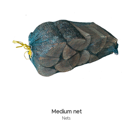
Medium net
Nets