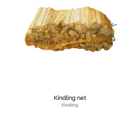
Kindling net
Kindling