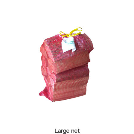
Large net