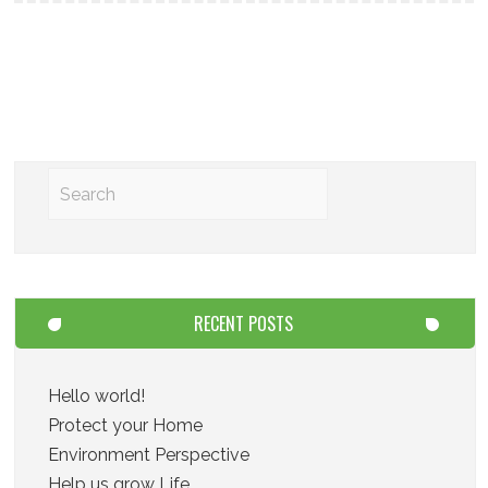
RECENT POSTS
Hello world!
Protect your Home
Environment Perspective
Help us grow Life