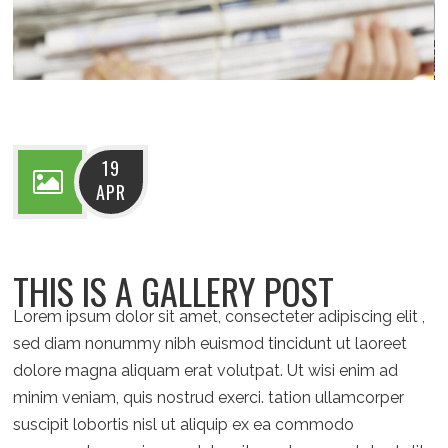
19
APR
THIS IS A GALLERY POST
Lorem ipsum dolor sit amet, consecteter adipiscing elit ,
sed diam nonummy nibh euismod tincidunt ut laoreet
dolore magna aliquam erat volutpat. Ut wisi enim ad
minim veniam, quis nostrud exerci. tation ullamcorper
suscipit lobortis nisl ut aliquip ex ea commodo