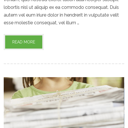
lobortis nisl ut aliquip ex ea commodo consequat. Duis
autem vel eum iriure dolor in hendrerit in vulputate velit
esse molestie consequat, vel illum …
READ MORE