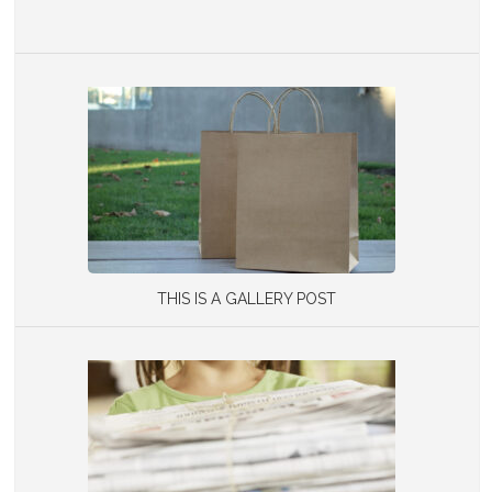
THIS IS A GALLERY POST