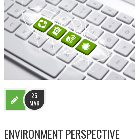
25
MAR
ENVIRONMENT PERSPECTIVE