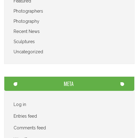
Featured
Photographers
Photography
Recent News
Sculptures
Uncategorized
META
Log in
Entries feed
Comments feed