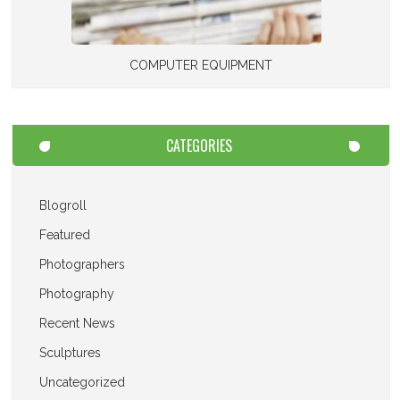
COMPUTER EQUIPMENT
CATEGORIES
Blogroll
Featured
Photographers
Photography
Recent News
Sculptures
Uncategorized