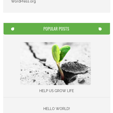
WordPress.org
POPULAR POSTS
HELP US GROW LIFE
HELLO WORLD!