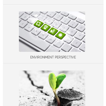
ENVIRONMENT PERSPECTIVE