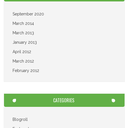
September 2020
March 2014
March 2013
January 2013
April 2012
March 2012
February 2012
CATEGORIES
Blogroll