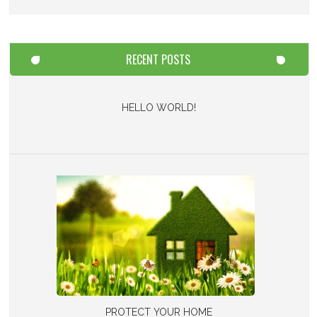
RECENT POSTS
HELLO WORLD!
PROTECT YOUR HOME