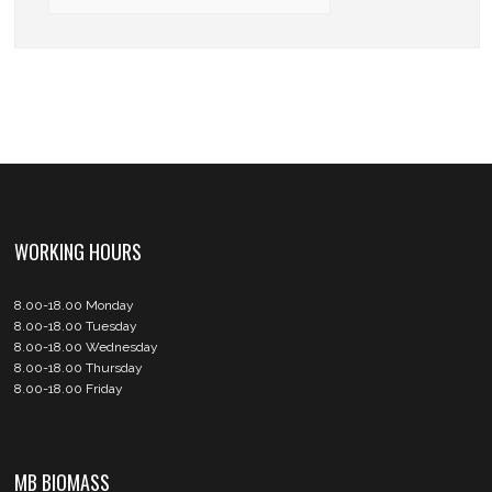
WORKING HOURS
8.00-18.00 Monday
8.00-18.00 Tuesday
8.00-18.00 Wednesday
8.00-18.00 Thursday
8.00-18.00 Friday
MB BIOMASS