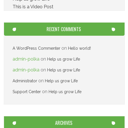
This is a Video Post
RECENT COMMENTS
on
A WordPress Commenter
Hello world!
admin-polka
on
Help us grow Life
admin-polka
on
Help us grow Life
on
Administrator
Help us grow Life
on
Support Center
Help us grow Life
ARCHIVES