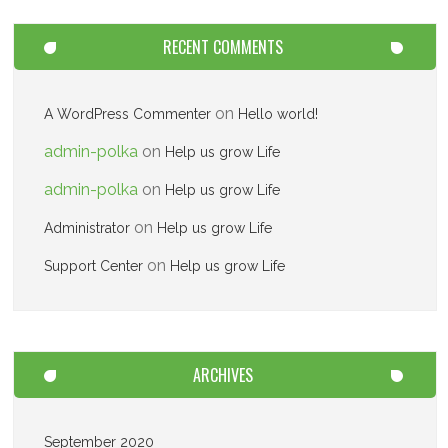
RECENT COMMENTS
on
A WordPress Commenter
Hello world!
admin-polka
on
Help us grow Life
admin-polka
on
Help us grow Life
on
Administrator
Help us grow Life
on
Support Center
Help us grow Life
ARCHIVES
September 2020