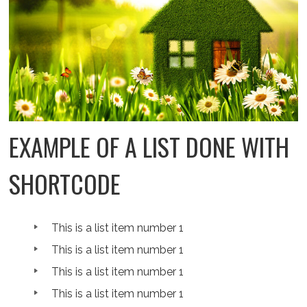
EXAMPLE OF A LIST DONE WITH
SHORTCODE
This is a list item number 1
This is a list item number 1
This is a list item number 1
This is a list item number 1