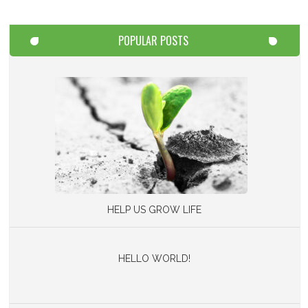
POPULAR POSTS
HELP US GROW LIFE
HELLO WORLD!