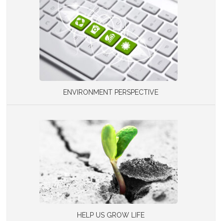
ENVIRONMENT PERSPECTIVE
HELP US GROW LIFE