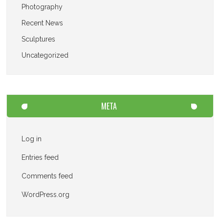
Photography
Recent News
Sculptures
Uncategorized
META
Log in
Entries feed
Comments feed
WordPress.org