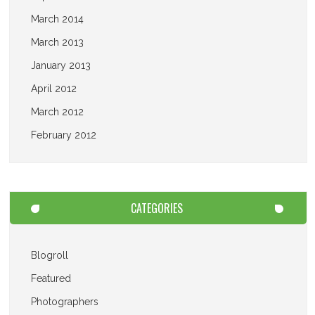
March 2014
March 2013
January 2013
April 2012
March 2012
February 2012
CATEGORIES
Blogroll
Featured
Photographers