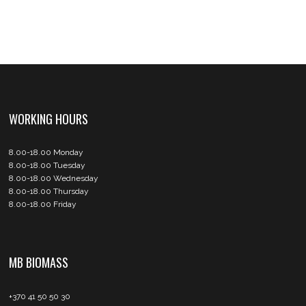
WORKING HOURS
8.00-18.00 Monday
8.00-18.00 Tuesday
8.00-18.00 Wednesday
8.00-18.00 Thursday
8.00-18.00 Friday
MB BIOMASS
+370 41 50 50 30