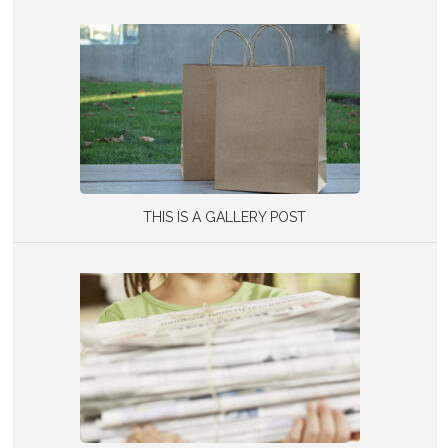
THIS IS A GALLERY POST